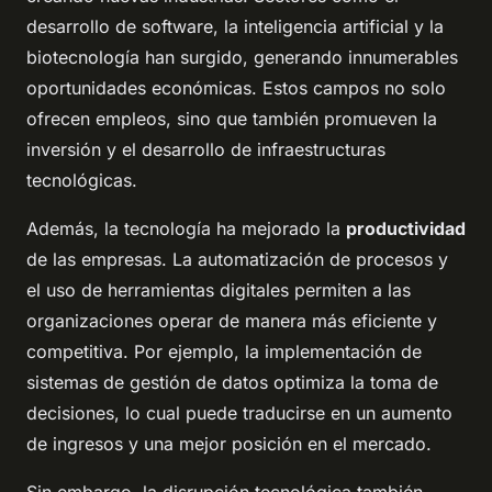
desarrollo de software, la inteligencia artificial y la
biotecnología han surgido, generando innumerables
oportunidades económicas. Estos campos no solo
ofrecen empleos, sino que también promueven la
inversión y el desarrollo de infraestructuras
tecnológicas.
Además, la tecnología ha mejorado la
productividad
de las empresas. La automatización de procesos y
el uso de herramientas digitales permiten a las
organizaciones operar de manera más eficiente y
competitiva. Por ejemplo, la implementación de
sistemas de gestión de datos optimiza la toma de
decisiones, lo cual puede traducirse en un aumento
de ingresos y una mejor posición en el mercado.