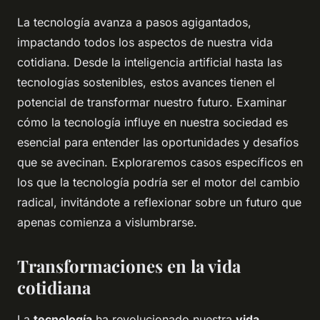
La tecnología avanza a pasos agigantados,
impactando todos los aspectos de nuestra vida
cotidiana. Desde la inteligencia artificial hasta las
tecnologías sostenibles, estos avances tienen el
potencial de transformar nuestro futuro. Examinar
cómo la tecnología influye en nuestra sociedad es
esencial para entender las oportunidades y desafíos
que se avecinan. Exploraremos casos específicos en
los que la tecnología podría ser el motor del cambio
radical, invitándote a reflexionar sobre un futuro que
apenas comienza a vislumbrarse.
Transformaciones en la vida
cotidiana
La
tecnología
ha revolucionado nuestra
vida