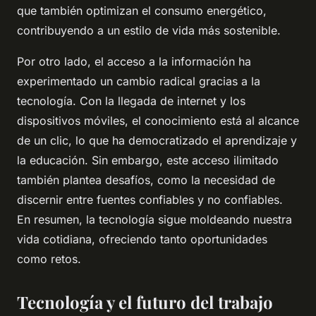
que también optimizan el consumo energético,
contribuyendo a un estilo de vida más sostenible.
Por otro lado, el acceso a la información ha
experimentado un cambio radical gracias a la
tecnología. Con la llegada de internet y los
dispositivos móviles, el conocimiento está al alcance
de un clic, lo que ha democratizado el aprendizaje y
la educación. Sin embargo, este acceso ilimitado
también plantea desafíos, como la necesidad de
discernir entre fuentes confiables y no confiables.
En resumen, la tecnología sigue moldeando nuestra
vida cotidiana, ofreciendo tanto oportunidades
como retos.
Tecnología y el futuro del trabajo