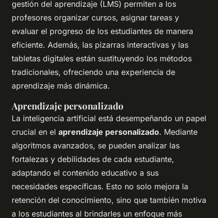
gestión del aprendizaje (LMS) permiten a los
profesores organizar cursos, asignar tareas y
evaluar el progreso de los estudiantes de manera
eficiente. Además, las pizarras interactivas y las
tabletas digitales están sustituyendo los métodos
tradicionales, ofreciendo una experiencia de
aprendizaje más dinámica.
Aprendizaje personalizado
La inteligencia artificial está desempeñando un papel
crucial en el
aprendizaje personalizado
. Mediante
algoritmos avanzados, se pueden analizar las
fortalezas y debilidades de cada estudiante,
adaptando el contenido educativo a sus
necesidades específicas. Esto no solo mejora la
retención del conocimiento, sino que también motiva
a los estudiantes al brindarles un enfoque más