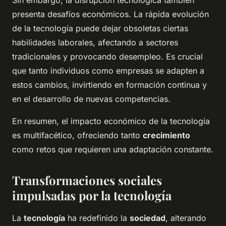
Sin embargo, la disrupción tecnológica también
presenta desafíos económicos. La rápida evolución
de la tecnología puede dejar obsoletas ciertas
habilidades laborales, afectando a sectores
tradicionales y provocando desempleo. Es crucial
que tanto individuos como empresas se adapten a
estos cambios, invirtiendo en formación continua y
en el desarrollo de nuevas competencias.
En resumen, el impacto económico de la tecnología
es multifacético, ofreciendo tanto
crecimiento
como retos que requieren una adaptación constante.
Transformaciones sociales
impulsadas por la tecnología
La
tecnología
ha redefinido la
sociedad
, alterando