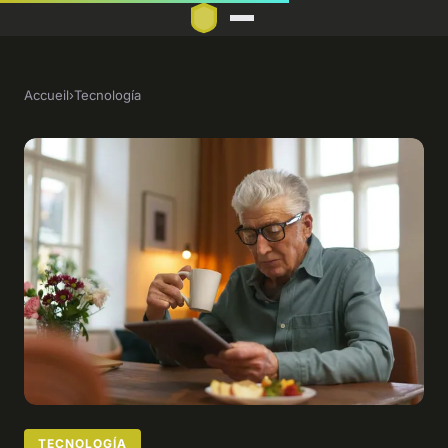
Accueil
›
Tecnología
TECNOLOGÍA