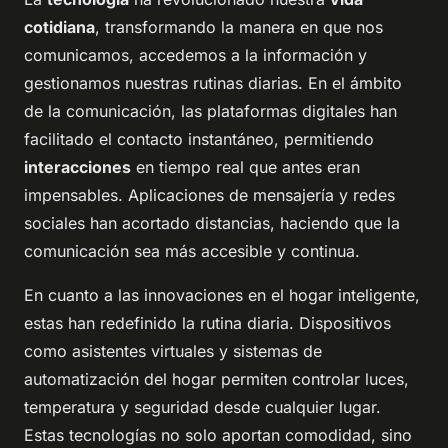
cotidiana
, transformando la manera en que nos
comunicamos, accedemos a la información y
gestionamos nuestras rutinas diarias. En el ámbito
de la comunicación, las plataformas digitales han
facilitado el contacto instantáneo, permitiendo
interacciones
en tiempo real que antes eran
impensables. Aplicaciones de mensajería y redes
sociales han acortado distancias, haciendo que la
comunicación sea más accesible y continua.
En cuanto a las innovaciones en el hogar inteligente,
estas han redefinido la rutina diaria. Dispositivos
como asistentes virtuales y sistemas de
automatización del hogar permiten controlar luces,
temperatura y seguridad desde cualquier lugar.
Estas tecnologías no solo aportan comodidad, sino