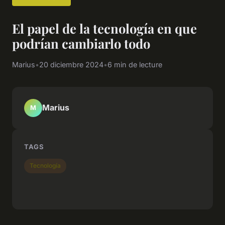
El papel de la tecnología en que
podrían cambiarlo todo
Marius
•
20 diciembre 2024
•
6 min de lecture
Marius
M
TAGS
Tecnología