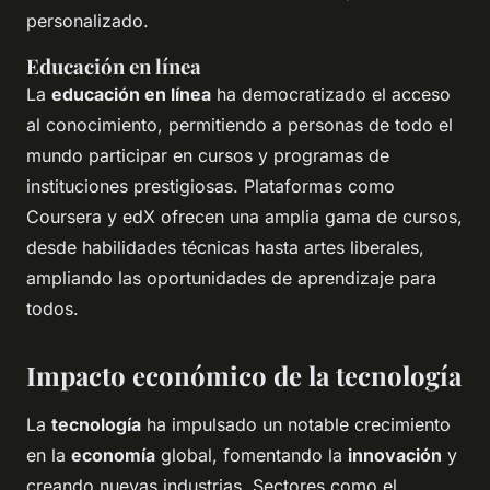
personalizado.
Educación en línea
La
educación en línea
ha democratizado el acceso
al conocimiento, permitiendo a personas de todo el
mundo participar en cursos y programas de
instituciones prestigiosas. Plataformas como
Coursera y edX ofrecen una amplia gama de cursos,
desde habilidades técnicas hasta artes liberales,
ampliando las oportunidades de aprendizaje para
todos.
Impacto económico de la tecnología
La
tecnología
ha impulsado un notable crecimiento
en la
economía
global, fomentando la
innovación
y
creando nuevas industrias. Sectores como el