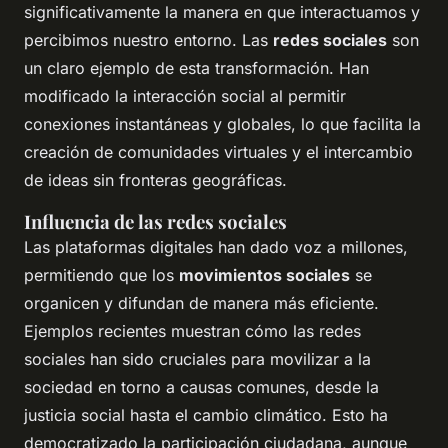
significativamente la manera en que interactuamos y
percibimos nuestro entorno. Las
redes sociales
son
un claro ejemplo de esta transformación. Han
modificado la interacción social al permitir
conexiones instantáneas y globales, lo que facilita la
creación de comunidades virtuales y el intercambio
de ideas sin fronteras geográficas.
Influencia de las redes sociales
Las plataformas digitales han dado voz a millones,
permitiendo que los
movimientos sociales
se
organicen y difundan de manera más eficiente.
Ejemplos recientes muestran cómo las redes
sociales han sido cruciales para movilizar a la
sociedad en torno a causas comunes, desde la
justicia social hasta el cambio climático. Esto ha
democratizado la participación ciudadana, aunque