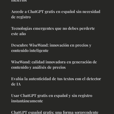
inciertos
Accede a ChatGPT gratis en español sin necesidad
de registro
Tecnologías emergentes que no debes perderte
este año
Descubre WiseWand: innovación en precios y
contenido inteligente
WiseWand: calidad innovadora en generación de
contenido y análisis de precios
Evalúa la autenticidad de tus textos con el detector
de IA
Usar ChatGPT gratis en español y sin registro
instantáneamente
ChatGPT español gratis: una forma sorprendente