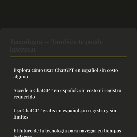
Tecnología — También te puede
interesar
Explora cómo usar ChatGPT en español sin costo
alguno
Accede a ChatGPT en español: sin costo ni registro
requerido
Usa ChatGPT gratis en español sin registro y sin
límites
El futuro de la tecnología para navegar en tiempos