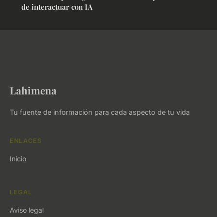
de interactuar con IA
Lahimena
Tu fuente de información para cada aspecto de tu vida
ENLACES
Inicio
LEGAL
Aviso legal