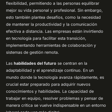
flexibilidad, permitiendo a las personas equilibrar
mejor su vida personal y profesional. Sin embargo,
esto también plantea desafíos, como la necesidad
de mantener la productividad y la comunicación
efectiva a distancia. Las empresas están invirtiendo
en tecnología para facilitar esta transición,
implementando herramientas de colaboración y
sistemas de gestión remota.
Las
habilidades del futuro
se centran en la
adaptabilidad y el aprendizaje continuo. En un
mundo donde la tecnología avanza rápidamente, es
crucial estar preparado para adquirir nuevos
conocimientos y habilidades. La capacidad de
trabajar en equipo, resolver problemas y pensar de
manera crítica se vuelve indispensable en un entorno