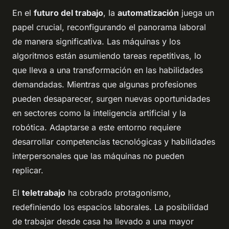
En el
futuro del trabajo
, la
automatización
juega un
papel crucial, reconfigurando el panorama laboral
de manera significativa. Las máquinas y los
algoritmos están asumiendo tareas repetitivas, lo
que lleva a una transformación en las habilidades
demandadas. Mientras que algunas profesiones
pueden desaparecer, surgen nuevas oportunidades
en sectores como la inteligencia artificial y la
robótica. Adaptarse a este entorno requiere
desarrollar competencias tecnológicas y habilidades
interpersonales que las máquinas no pueden
replicar.
El
teletrabajo
ha cobrado protagonismo,
redefiniendo los espacios laborales. La posibilidad
de trabajar desde casa ha llevado a una mayor