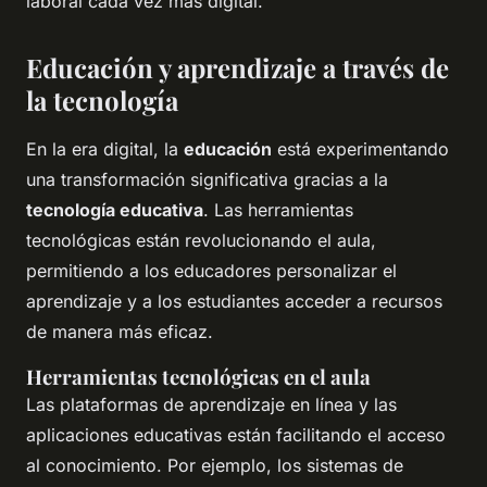
laboral cada vez más digital.
Educación y aprendizaje a través de
la tecnología
En la era digital, la
educación
está experimentando
una transformación significativa gracias a la
tecnología educativa
. Las herramientas
tecnológicas están revolucionando el aula,
permitiendo a los educadores personalizar el
aprendizaje y a los estudiantes acceder a recursos
de manera más eficaz.
Herramientas tecnológicas en el aula
Las plataformas de aprendizaje en línea y las
aplicaciones educativas están facilitando el acceso
al conocimiento. Por ejemplo, los sistemas de