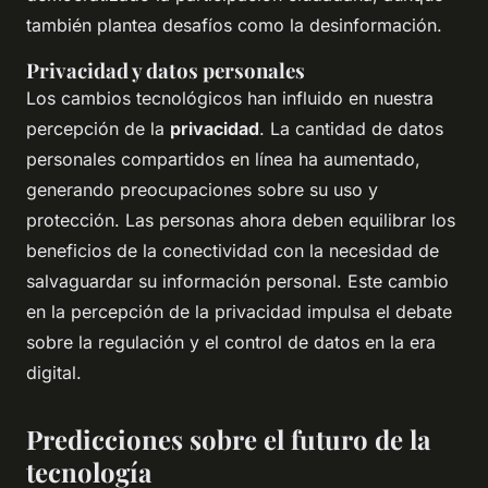
también plantea desafíos como la desinformación.
Privacidad y datos personales
Los cambios tecnológicos han influido en nuestra
percepción de la
privacidad
. La cantidad de datos
personales compartidos en línea ha aumentado,
generando preocupaciones sobre su uso y
protección. Las personas ahora deben equilibrar los
beneficios de la conectividad con la necesidad de
salvaguardar su información personal. Este cambio
en la percepción de la privacidad impulsa el debate
sobre la regulación y el control de datos en la era
digital.
Predicciones sobre el futuro de la
tecnología