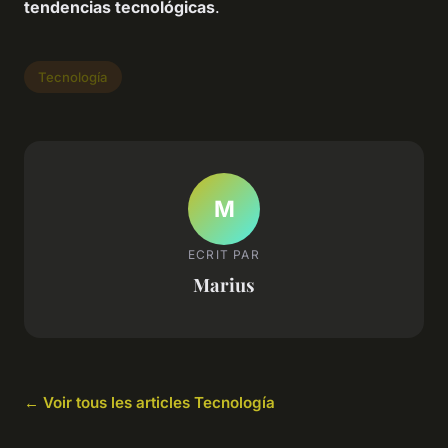
tendencias tecnológicas
.
Tecnología
M
ECRIT PAR
Marius
← Voir tous les articles Tecnología