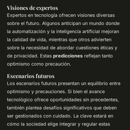
Visiones de expertos
Expertos en tecnología ofrecen visiones diversas
sobre el futuro. Algunos anticipan un mundo donde
la automatización y la inteligencia artificial mejoran
la calidad de vida, mientras que otros advierten
sobre la necesidad de abordar cuestiones éticas y
de privacidad. Estas
predicciones
reflejan tanto
optimismo como precaución.
Escenarios futuros
Los escenarios futuros presentan un equilibrio entre
optimismo y precauciones. Si bien el avance
tecnológico ofrece oportunidades sin precedentes,
también plantea desafíos significativos que deben
ser gestionados con cuidado. La clave estará en
cómo la sociedad elige integrar y regular estas