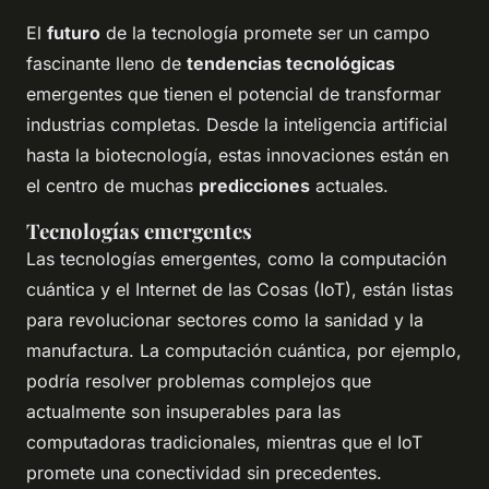
El
futuro
de la tecnología promete ser un campo
fascinante lleno de
tendencias tecnológicas
emergentes que tienen el potencial de transformar
industrias completas. Desde la inteligencia artificial
hasta la biotecnología, estas innovaciones están en
el centro de muchas
predicciones
actuales.
Tecnologías emergentes
Las tecnologías emergentes, como la computación
cuántica y el Internet de las Cosas (IoT), están listas
para revolucionar sectores como la sanidad y la
manufactura. La computación cuántica, por ejemplo,
podría resolver problemas complejos que
actualmente son insuperables para las
computadoras tradicionales, mientras que el IoT
promete una conectividad sin precedentes.