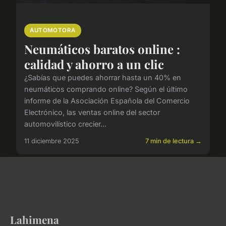
AUTOMOTORA
Neumáticos baratos online :
calidad y ahorro a un clic
¿Sabías que puedes ahorrar hasta un 40% en
neumáticos comprando online? Según el último
informe de la Asociación Española del Comercio
Electrónico, las ventas online del sector
automovilístico crecier...
11 diciembre 2025
7 min de lectura →
Lahimena