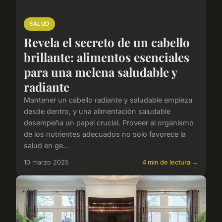
SALUD
Revela el secreto de un cabello
brillante: alimentos esenciales
para una melena saludable y
radiante
Mantener un cabello radiante y saludable empieza
desde dentro, y una alimentación saludable
desempeña un papel crucial. Proveer al organismo
de los nutrientes adecuados no solo favorece la
salud en ge...
10 marzo 2025
4 min de lectura →