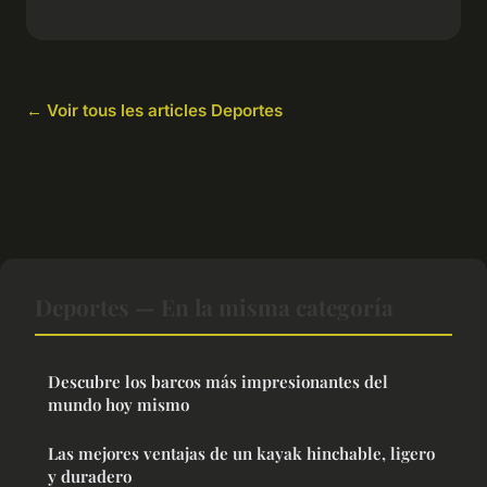
← Voir tous les articles Deportes
Deportes — En la misma categoría
Descubre los barcos más impresionantes del
mundo hoy mismo
Las mejores ventajas de un kayak hinchable, ligero
y duradero