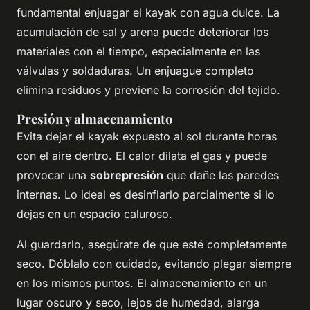
fundamental enjuagar el kayak con agua dulce. La
acumulación de sal y arena puede deteriorar los
materiales con el tiempo, especialmente en las
válvulas y soldaduras. Un enjuague completo
elimina residuos y previene la corrosión del tejido.
Presión y almacenamiento
Evita dejar el kayak expuesto al sol durante horas
con el aire dentro. El calor dilata el gas y puede
provocar una
sobrepresión
que dañe las paredes
internas. Lo ideal es desinflarlo parcialmente si lo
dejas en un espacio caluroso.
Al guardarlo, asegúrate de que esté completamente
seco. Dóblalo con cuidado, evitando plegar siempre
en los mismos puntos. El almacenamiento en un
lugar oscuro y seco, lejos de humedad, alarga