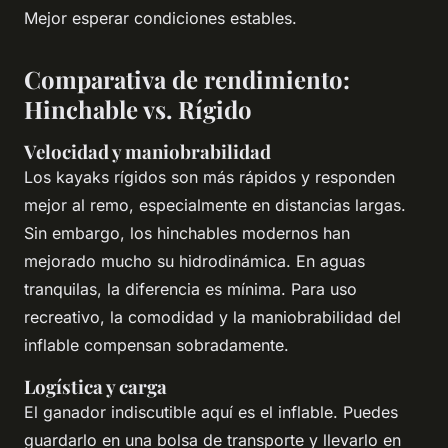
Mejor esperar condiciones estables.
Comparativa de rendimiento:
Hinchable vs. Rígido
Velocidad y maniobrabilidad
Los kayaks rígidos son más rápidos y responden
mejor al remo, especialmente en distancias largas.
Sin embargo, los hinchables modernos han
mejorado mucho su hidrodinámica. En aguas
tranquilas, la diferencia es mínima. Para uso
recreativo, la comodidad y la maniobrabilidad del
inflable compensan sobradamente.
Logística y carga
El ganador indiscutible aquí es el inflable. Puedes
guardarlo en una bolsa de transporte y llevarlo en