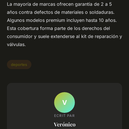
La mayoría de marcas ofrecen garantía de 2 a 5
años contra defectos de materiales o soldaduras.
Algunos modelos premium incluyen hasta 10 años.
Esta cobertura forma parte de los derechos del
consumidor y suele extenderse al kit de reparación y
válvulas.
deportes
V
ECRIT PAR
Verónico