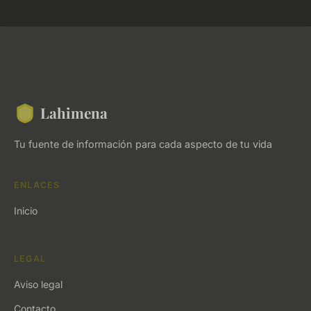
Lahimena
Tu fuente de información para cada aspecto de tu vida
ENLACES
Inicio
LEGAL
Aviso legal
Contacto