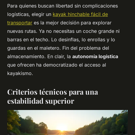
Para quienes buscan libertad sin complicaciones
logísticas, elegir un
kayak hinchable fácil de
transportar
es la mejor decisión para explorar
nuevas rutas. Ya no necesitas un coche grande ni
barras en el techo. Lo desinflas, lo enrollas y lo
guardas en el maletero. Fin del problema del
almacenamiento. En clair, la
autonomía logística
que ofrecen ha democratizado el acceso al
kayakismo.
Criterios técnicos para una
estabilidad superior