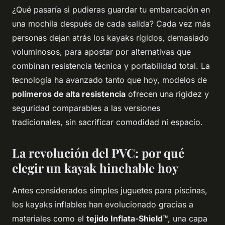
¿Qué pasaría si pudieras guardar tu embarcación en
una mochila después de cada salida? Cada vez más
personas dejan atrás los kayaks rígidos, demasiado
voluminosos, para apostar por alternativas que
combinan resistencia técnica y portabilidad total. La
tecnología ha avanzado tanto que hoy, modelos de
polímeros de alta resistencia
ofrecen una rigidez y
seguridad comparables a las versiones
tradicionales, sin sacrificar comodidad ni espacio.
La revolución del PVC: por qué
elegir un kayak hinchable hoy
Antes considerados simples juguetes para piscinas,
los kayaks inflables han evolucionado gracias a
materiales como el
tejido Inflata-Shield™
, una capa