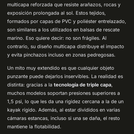
multicapa reforzada que resiste arañazos, rocas y
exposición prolongada al sol. Estos tejidos,
formados por capas de PVC y poliéster entrelazado,
son similares a los utilizados en balsas de rescate
marino. Eso quiere decir: no son frágiles. Al
contrario, su diseño multicapa distribuye el impacto
y evita pinchazos incluso en zonas pedregosas.
Un mito muy extendido es que cualquier objeto
punzante puede dejarlos inservibles. La realidad es
distinta: gracias a la
tecnología de triple capa
,
muchos modelos soportan presiones superiores a
1,5 psi, lo que les da una rigidez cercana a la de un
kayak rígido. Además, al estar divididos en varias
cámaras estancas, incluso si una se daña, el resto
mantiene la flotabilidad.