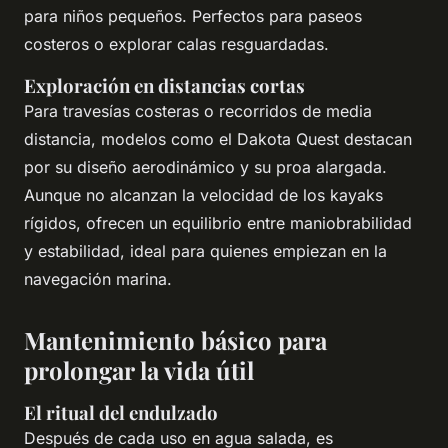
para niños pequeños. Perfectos para paseos
costeros o explorar calas resguardadas.
Exploración en distancias cortas
Para travesías costeras o recorridos de media
distancia, modelos como el
Dakota Quest
destacan
por su diseño aerodinámico y su proa alargada.
Aunque no alcanzan la velocidad de los kayaks
rígidos, ofrecen un equilibrio entre maniobrabilidad
y estabilidad, ideal para quienes empiezan en la
navegación marina.
Mantenimiento básico para
prolongar la vida útil
El ritual del endulzado
Después de cada uso en agua salada, es