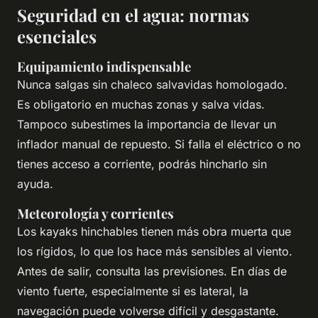
Seguridad en el agua: normas
esenciales
Equipamiento indispensable
Nunca salgas sin chaleco salvavidas homologado.
Es obligatorio en muchas zonas y salva vidas.
Tampoco subestimes la importancia de llevar un
inflador manual de repuesto. Si falla el eléctrico o no
tienes acceso a corriente, podrás hincharlo sin
ayuda.
Meteorología y corrientes
Los kayaks hinchables tienen más obra muerta que
los rígidos, lo que los hace más sensibles al viento.
Antes de salir, consulta las previsiones. En días de
viento fuerte, especialmente si es lateral, la
navegación puede volverse difícil y desgastante.