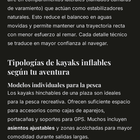
de varamiento) que actúan como estabilizadores
naturales. Esto reduce el balanceo en aguas
movidas y permite mantener una trayectoria recta
con menor esfuerzo al remar. Cada detalle técnico
se traduce en mayor confianza al navegar.
Tipologías de kayaks inflables
según tu aventura
Modelos individuales para la pesca
Los kayaks hinchables de una plaza son ideales
para la pesca recreativa. Ofrecen suficiente espacio
para accesorios como cajas de aparejos,
portacañas y soportes para GPS. Muchos incluyen
asientos ajustables
y zonas acolchadas para mayor
comodidad durante salidas largas.