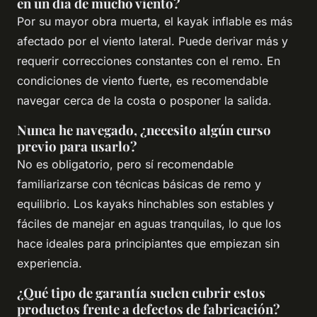
en un día de mucho viento?
Por su mayor obra muerta, el kayak inflable es más
afectado por el viento lateral. Puede derivar más y
requerir correcciones constantes con el remo. En
condiciones de viento fuerte, es recomendable
navegar cerca de la costa o posponer la salida.
Nunca he navegado, ¿necesito algún curso
previo para usarlo?
No es obligatorio, pero sí recomendable
familiarizarse con técnicas básicas de remo y
equilibrio. Los kayaks hinchables son estables y
fáciles de manejar en aguas tranquilas, lo que los
hace ideales para principiantes que empiezan sin
experiencia.
¿Qué tipo de garantía suelen cubrir estos
productos frente a defectos de fabricación?