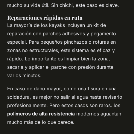
mucho su vida útil. Sin chichi, este paso es clave.
Reparaciones rápidas en ruta
La mayoría de los kayaks incluyen un kit de
reparación con parches adhesivos y pegamento
especial. Para pequeños pinchazos o roturas en
zonas no estructurales, este sistema es eficaz y
rápido. Lo importante es limpiar bien la zona,
secarla y aplicar el parche con presión durante
varios minutos.
En caso de daño mayor, como una fisura en una
soldadura, es mejor no salir al agua hasta revisarlo
profesionalmente. Pero estos casos son raros: los
polímeros de alta resistencia
modernos aguantan
mucho más de lo que parece.