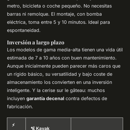
metro, bicicleta o coche pequeño. No necesitas
barras ni remolque. El montaje, con bomba
eléctrica, toma entre 5 y 10 minutos. Ideal para
espontaneidad.
Inversión a largo plazo
Los modelos de gama media-alta tienen una vida útil
estimada de 7 a 10 años con buen mantenimiento.
Aunque inicialmente pueden parecer más caros que
un rígido básico, su versatilidad y bajo coste de
almacenamiento los convierten en una inversión
inteligente. Y la cerise sur le gâteau: muchos
incluyen
garantía decenal
contra defectos de
fabricación.
⚡
🫧 Kayak