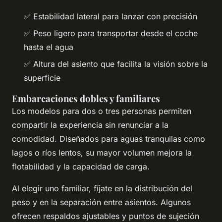
✅ Estabilidad lateral para lanzar con precisión
✅ Peso ligero para transportar desde el coche
hasta el agua
✅ Altura del asiento que facilita la visión sobre la
superficie
Embarcaciones dobles y familiares
Los modelos para dos o tres personas permiten
compartir la experiencia sin renunciar a la
comodidad. Diseñados para aguas tranquilas como
lagos o ríos lentos, su mayor volumen mejora la
flotabilidad y la capacidad de carga.
Al elegir uno familiar, fíjate en la distribución del
peso y en la separación entre asientos. Algunos
ofrecen respaldos ajustables y puntos de sujeción