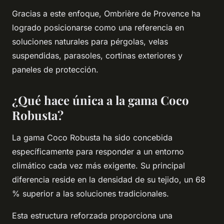
Gracias a este enfoque, Ombrière de Provence ha
logrado posicionarse como una referencia en
soluciones naturales para pérgolas, velas
suspendidas, parasoles, cortinas exteriores y
paneles de protección.
¿Qué hace única a la gama Coco
Robusta?
La gama Coco Robusta ha sido concebida
específicamente para responder a un entorno
climático cada vez más exigente. Su principal
diferencia reside en la densidad de su tejido, un 68
% superior a las soluciones tradicionales.
Esta estructura reforzada proporciona una