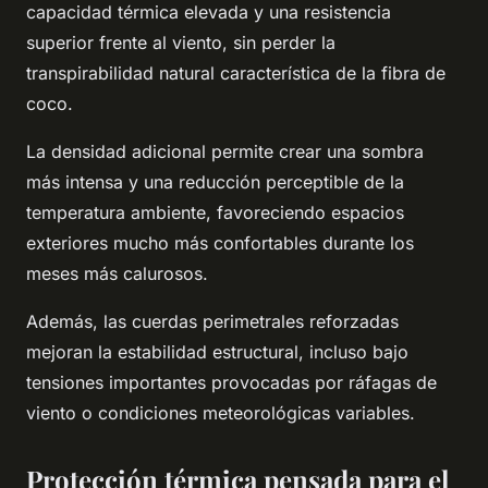
capacidad térmica elevada y una resistencia
superior frente al viento, sin perder la
transpirabilidad natural característica de la fibra de
coco.
La densidad adicional permite crear una sombra
más intensa y una reducción perceptible de la
temperatura ambiente, favoreciendo espacios
exteriores mucho más confortables durante los
meses más calurosos.
Además, las cuerdas perimetrales reforzadas
mejoran la estabilidad estructural, incluso bajo
tensiones importantes provocadas por ráfagas de
viento o condiciones meteorológicas variables.
Protección térmica pensada para el