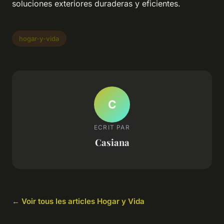
soluciones exteriores duraderas y eficientes.
hogar-y-vida
C
ECRIT PAR
Casiana
← Voir tous les articles Hogar y Vida