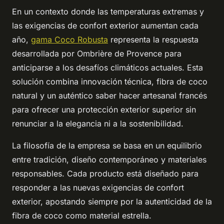
En un contexto donde las temperaturas extremas y
las exigencias de confort exterior aumentan cada
año,
gama Coco Robusta
representa la respuesta
desarrollada por Ombrière de Provence para
anticiparse a los desafíos climáticos actuales. Esta
solución combina innovación técnica, fibra de coco
natural y un auténtico saber hacer artesanal francés
para ofrecer una protección exterior superior sin
renunciar a la elegancia ni a la sostenibilidad.
La filosofía de la empresa se basa en un equilibrio
entre tradición, diseño contemporáneo y materiales
responsables. Cada producto está diseñado para
responder a las nuevas exigencias de confort
exterior, apostando siempre por la autenticidad de la
fibra de coco como material estrella.