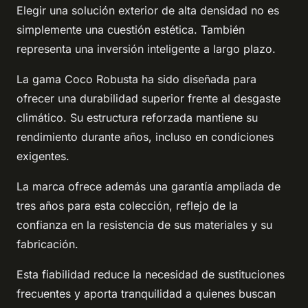
Elegir una solución exterior de alta densidad no es
simplemente una cuestión estética. También
representa una inversión inteligente a largo plazo.
La gama Coco Robusta ha sido diseñada para
ofrecer una durabilidad superior frente al desgaste
climático. Su estructura reforzada mantiene su
rendimiento durante años, incluso en condiciones
exigentes.
La marca ofrece además una garantía ampliada de
tres años para esta colección, reflejo de la
confianza en la resistencia de sus materiales y su
fabricación.
Esta fiabilidad reduce la necesidad de sustituciones
frecuentes y aporta tranquilidad a quienes buscan