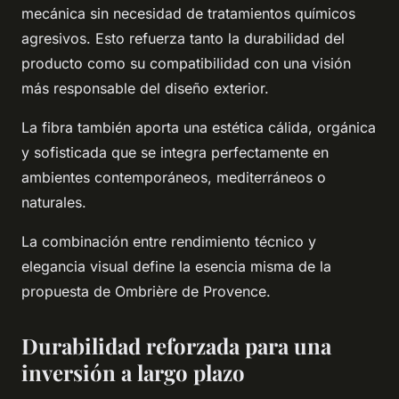
mecánica sin necesidad de tratamientos químicos
agresivos. Esto refuerza tanto la durabilidad del
producto como su compatibilidad con una visión
más responsable del diseño exterior.
La fibra también aporta una estética cálida, orgánica
y sofisticada que se integra perfectamente en
ambientes contemporáneos, mediterráneos o
naturales.
La combinación entre rendimiento técnico y
elegancia visual define la esencia misma de la
propuesta de Ombrière de Provence.
Durabilidad reforzada para una
inversión a largo plazo