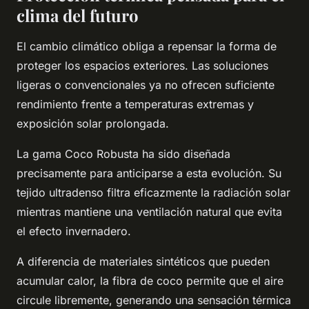
clima del futuro
El cambio climático obliga a repensar la forma de
proteger los espacios exteriores. Las soluciones
ligeras o convencionales ya no ofrecen suficiente
rendimiento frente a temperaturas extremas y
exposición solar prolongada.
La gama Coco Robusta ha sido diseñada
precisamente para anticiparse a esta evolución. Su
tejido ultradenso filtra eficazmente la radiación solar
mientras mantiene una ventilación natural que evita
el efecto invernadero.
A diferencia de materiales sintéticos que pueden
acumular calor, la fibra de coco permite que el aire
circule libremente, generando una sensación térmica