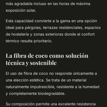
más agradable incluso en las horas de máxima
exposición solar.
Esta capacidad convierte a la gama en una opción
ideal para pérgolas, terrazas residenciales, espacios
de hostelería y zonas exteriores donde el confort
térmico resulta prioritario.
La fibra de coco como solución
técnica y sostenible
El uso de fibra de coco no responde únicamente a
una elección estética. Se trata de un material
naturalmente imputrescible, resistente a la humedad
y completamente biodegradable.
Su composición permite una excelente resistencia