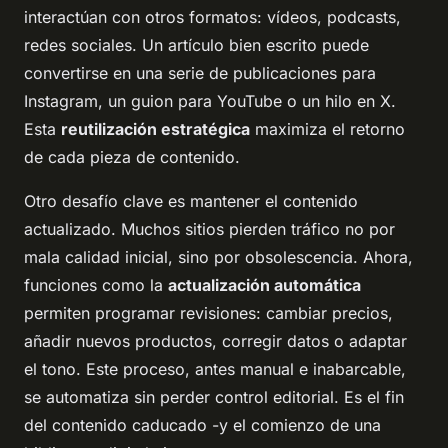
interactúan con otros formatos: vídeos, podcasts,
redes sociales. Un artículo bien escrito puede
convertirse en una serie de publicaciones para
Instagram, un guion para YouTube o un hilo en X.
Esta
reutilización estratégica
maximiza el retorno
de cada pieza de contenido.
Otro desafío clave es mantener el contenido
actualizado. Muchos sitios pierden tráfico no por
mala calidad inicial, sino por obsolescencia. Ahora,
funciones como la
actualización automática
permiten programar revisiones: cambiar precios,
añadir nuevos productos, corregir datos o adaptar
el tono. Este proceso, antes manual e inabarcable,
se automatiza sin perder control editorial. Es el fin
del contenido caducado -y el comienzo de una