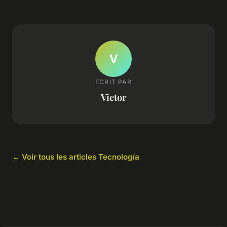
V
ECRIT PAR
Victor
← Voir tous les articles Tecnología