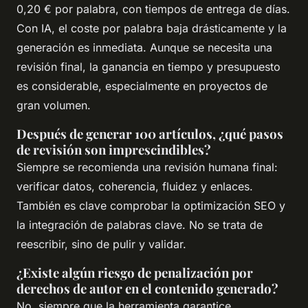
0,20 € por palabra, con tiempos de entrega de días.
Con IA, el coste por palabra baja drásticamente y la
generación es inmediata. Aunque se necesita una
revisión final, la ganancia en tiempo y presupuesto
es considerable, especialmente en proyectos de
gran volumen.
Después de generar 100 artículos, ¿qué pasos
de revisión son imprescindibles?
Siempre se recomienda una revisión humana final:
verificar datos, coherencia, fluidez y enlaces.
También es clave comprobar la optimización SEO y
la integración de palabras clave. No se trata de
reescribir, sino de pulir y validar.
¿Existe algún riesgo de penalización por
derechos de autor en el contenido generado?
No, siempre que la herramienta garantice