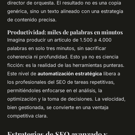
director de orquesta. El resultado no es una copia
genérica, sino un texto alineado con una estrategia
de contenido precisa.
Productividad: miles de palabras en minutos
Imagina producir un artículo de 1.500 a 4.000
palabras en solo tres minutos, sin sacrificar
coherencia ni profundidad. Esto ya no es ciencia
ficción: es la realidad de las herramientas punteras.
Este nivel de
automatización estratégica
libera a
los profesionales del SEO de tareas repetitivas,
permitiéndoles enfocarse en el análisis, la
optimización y la toma de decisiones. La velocidad,
bien gestionada, se convierte en una ventaja
competitiva clara.
Estrategias de SEO avanzado y