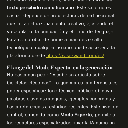
texto percibido como humano
. Este salto no es
casual: depende de arquitecturas de red neuronal
que imitan el razonamiento creativo, ajustando el
vocabulario, la puntuación y el ritmo del lenguaje.
Para comprobar de primera mano este salto
tecnológico, cualquier usuario puede acceder a la
plataforma desde
https://wise-wand.com/es/
.
El auge del 'Modo Experto' en la generación
No basta con pedir “escribe un artículo sobre
bicicletas eléctricas”. Lo que marca la diferencia es
poder especificar: tono técnico, público objetivo,
palabras clave estratégicas, ejemplos concretos y
hasta referencias a estudios recientes. Este nivel de
control, conocido como
Modo Experto
, permite a
los redactores especializados guiar la IA como un