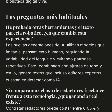
biblioteca digital viva.
Las preguntas más habituales
He probado otras herramientas y el texto
parecía robótico, ¿en qué cambia esta
experiencia?
Las nuevas generaciones de IA utilizan modelos que
imitan el pensamiento humano, regulando la
variabilidad del lenguaje y evitando patrones
repetitivos. Esto, combinado con ajustes de tono y
estilo, genera textos que incluso editores expertos
cuestan en detectar como IA.
Si comparamos el uso de redactores freelance
frente a esta tecnología, ¿qué ganancia real
existe?
Contratar redactores puede costar entre 0,05 € y