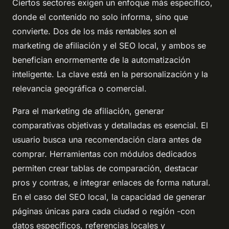
Ciertos sectores exigen un enfoque más específico,
donde el contenido no solo informa, sino que
convierte. Dos de los más rentables son el
marketing de afiliación y el SEO local, y ambos se
benefician enormemente de la automatización
inteligente. La clave está en la personalización y la
relevancia geográfica o comercial.
Para el marketing de afiliación, generar
comparativas objetivas y detalladas es esencial. El
usuario busca una recomendación clara antes de
comprar. Herramientas con módulos dedicados
permiten crear tablas de comparación, destacar
pros y contras, e integrar enlaces de forma natural.
En el caso del SEO local, la capacidad de generar
páginas únicas para cada ciudad o región -con
datos específicos, referencias locales y