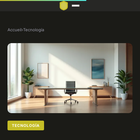
Accueil
›
Tecnología
TECNOLOGÍA