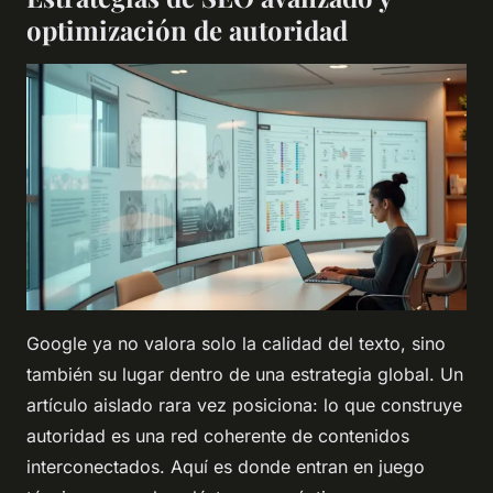
optimización de autoridad
Google ya no valora solo la calidad del texto, sino
también su lugar dentro de una estrategia global. Un
artículo aislado rara vez posiciona: lo que construye
autoridad es una red coherente de contenidos
interconectados. Aquí es donde entran en juego