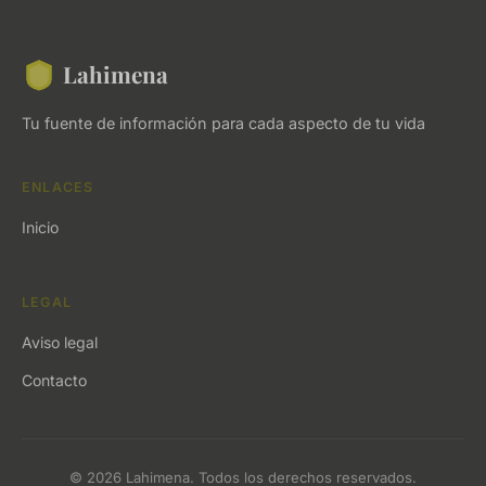
Lahimena
Tu fuente de información para cada aspecto de tu vida
ENLACES
Inicio
LEGAL
Aviso legal
Contacto
© 2026 Lahimena. Todos los derechos reservados.