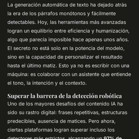
La generación automática de texto ha dejado atrás
la era de los párrafos monótonos y fácilmente
detectables. Hoy, las herramientas más avanzadas
logran un equilibrio entre eficiencia y humanización,
algo que parecía imposible hace apenas unos años.
El secreto no está solo en la potencia del modelo,
sino en la capacidad de personalizar el resultado
hasta el último matiz. Esto ya no es escribir con una
máquina: es colaborar con un asistente que entiende
el tono, la intención y el contexto.
Superar la barrera de la detección robótica
Uno de los mayores desafíos del contenido IA ha
sido su rastro digital: frases repetitivas, estructuras
predecibles, ausencia de matices. Pero ahora,
ciertas plataformas logran superar incluso los
detectores más estrictos, alcanzando un
97% de