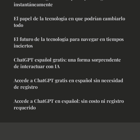
instantáneamente
El papel de la tecnología en que podrían cambiarlo
todo
El futuro de la tecnología para navegar en tiempos
inciertos
ChatGPT español gratis: una forma sorprendente
de interactuar con IA
Accede a ChatGPT gratis en español sin necesidad
de registro
Accede a ChatGPT en español: sin costo ni registro
requerido