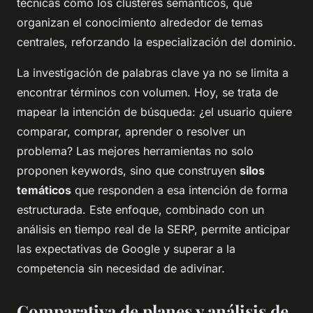
técnicas como los clústeres semánticos, que
organizan el conocimiento alrededor de temas
centrales, reforzando la especialización del dominio.
La investigación de palabras clave ya no se limita a
encontrar términos con volumen. Hoy, se trata de
mapear la intención de búsqueda: ¿el usuario quiere
comparar, comprar, aprender o resolver un
problema? Las mejores herramientas no solo
proponen keywords, sino que construyen
silos
temáticos
que responden a esa intención de forma
estructurada. Este enfoque, combinado con un
análisis en tiempo real de la SERP, permite anticipar
las expectativas de Google y superar a la
competencia sin necesidad de adivinar.
Comparativa de planes y análisis de