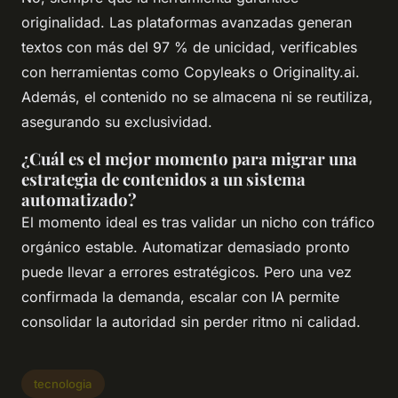
originalidad. Las plataformas avanzadas generan
textos con más del 97 % de unicidad, verificables
con herramientas como Copyleaks o Originality.ai.
Además, el contenido no se almacena ni se reutiliza,
asegurando su exclusividad.
¿Cuál es el mejor momento para migrar una
estrategia de contenidos a un sistema
automatizado?
El momento ideal es tras validar un nicho con tráfico
orgánico estable. Automatizar demasiado pronto
puede llevar a errores estratégicos. Pero una vez
confirmada la demanda, escalar con IA permite
consolidar la autoridad sin perder ritmo ni calidad.
tecnologia