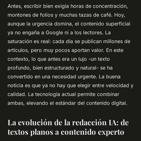
Antes, escribir bien exigía horas de concentración,
montones de folios y muchas tazas de café. Hoy,
aunque la urgencia domina, el contenido superficial
ya no engaña a Google ni a los lectores. La
saturación es real: cada día se publican millones de
artículos, pero muy pocos aportan valor. En este
contexto, lo que antes era un lujo -un texto
profundo, bien estructurado y natural- se ha
convertido en una necesidad urgente. La buena
noticia es que ya no hay que elegir entre velocidad y
calidad. La tecnología actual permite combinar
ambas, elevando el estándar del contenido digital.
La evolución de la redacción IA: de
textos planos a contenido experto