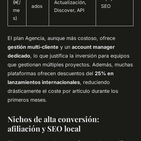
9€/
Actualización,
ados
SEO
me
Discover, API
s)
El plan Agencia, aunque más costoso, ofrece
gestión multi-cliente
y un
account manager
dedicado
, lo que justifica la inversión para equipos
que gestionan múltiples proyectos. Además, muchas
plataformas ofrecen descuentos del
25% en
lanzamientos internacionales
, reduciendo
drásticamente el coste por artículo durante los
primeros meses.
Nichos de alta conversión:
afiliación y SEO local