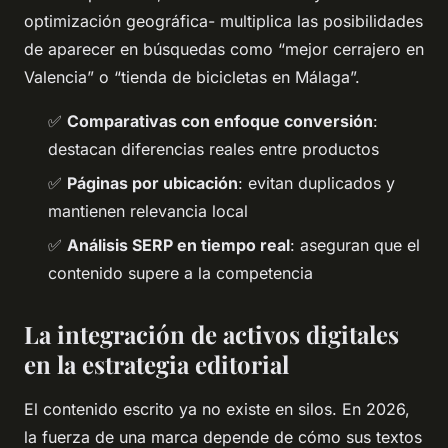
optimización geográfica- multiplica las posibilidades
de aparecer en búsquedas como “mejor cerrajero en
Valencia” o “tienda de bicicletas en Málaga”.
✅
Comparativas con enfoque conversión
:
destacan diferencias reales entre productos
✅
Páginas por ubicación
: evitan duplicados y
mantienen relevancia local
✅
Análisis SERP en tiempo real
: aseguran que el
contenido supere a la competencia
La integración de activos digitales
en la estrategia editorial
El contenido escrito ya no existe en silos. En 2026,
la fuerza de una marca depende de cómo sus textos